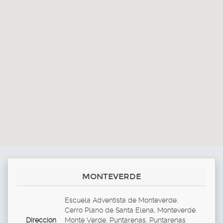
MONTEVERDE
Escuela Adventista de Monteverde,
Cerro Plano de Santa Elena, Monteverde.
Direccion
Monte Verde, Puntarenas, Puntarenas