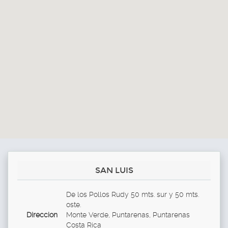
SAN LUIS
De los Pollos Rudy 50 mts. sur y 50 mts.
oste.
Direccion
Monte Verde, Puntarenas, Puntarenas
Costa Rica