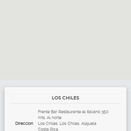
LOS CHILES
Frente Bar Restaurante el Italiano 350
mts. Al norte
Direccion
Los Chiles, Los Chiles, Alajuela
Costa Rica