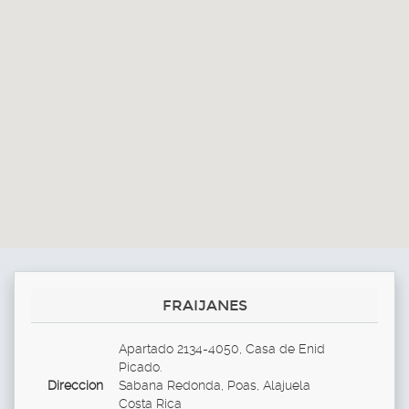
FRAIJANES
Apartado 2134-4050, Casa de Enid
Picado.
Direccion
Sabana Redonda, Poas, Alajuela
Costa Rica