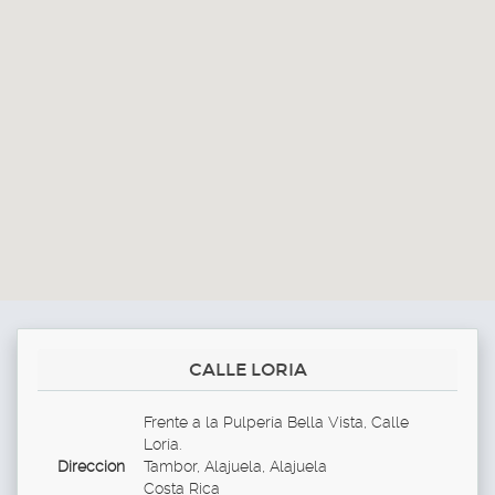
CALLE LORIA
Frente a la Pulpería Bella Vista, Calle
Loría.
Direccion
Tambor, Alajuela, Alajuela
Costa Rica