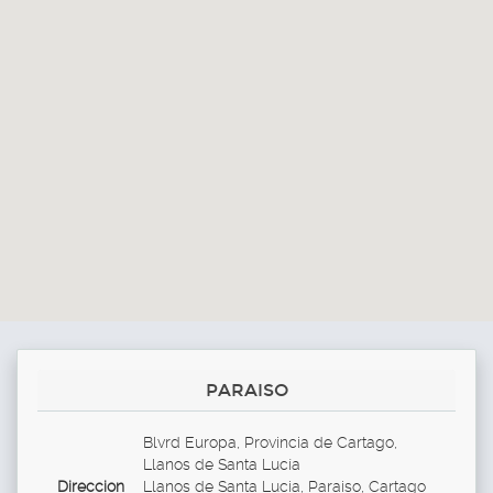
PARAISO
Blvrd Europa, Provincia de Cartago,
Llanos de Santa Lucía
Direccion
Llanos de Santa Lucia, Paraiso, Cartago