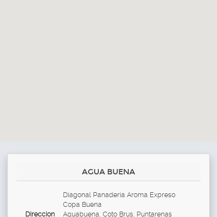
AGUA BUENA
Diagonal Panaderia Aroma Expreso
Copa Buena
Direccion
Aguabuena, Coto Brus, Puntarenas