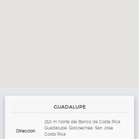
GUADALUPE
250 m Norte del Banco de Costa Rica
Guadalupe, Goicoechea, San Jose
Direccion
Costa Rica