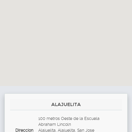
ALAJUELITA
100 metros Oeste de la Escuela
Abraham Lincoln
Direccion
Alajuelita, Alajuelita, San Jose