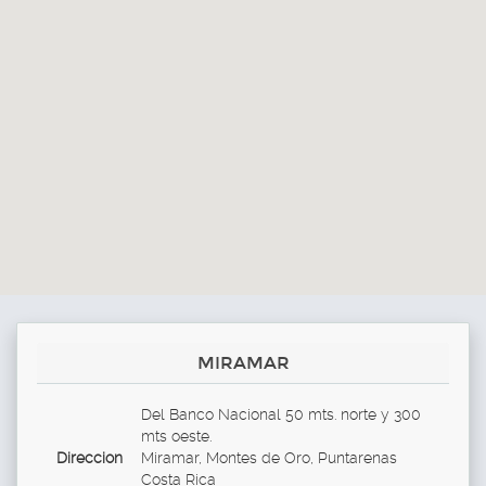
MIRAMAR
Del Banco Nacional 50 mts. norte y 300
mts oeste.
Direccion
Miramar, Montes de Oro, Puntarenas
Costa Rica