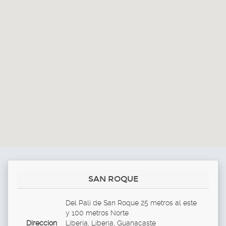
SAN ROQUE
Del Pali de San Roque 25 metros al este
y 100 metros Norte
Direccion
Liberia, Liberia, Guanacaste