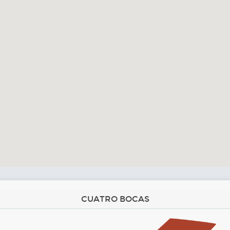
CUATRO BOCAS