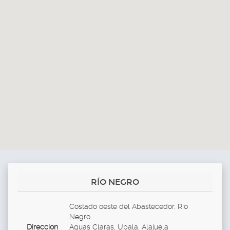
RÍO NEGRO
Costado oeste del Abastecedor, Río
Negro.
Direccion
Aguas Claras, Upala, Alajuela