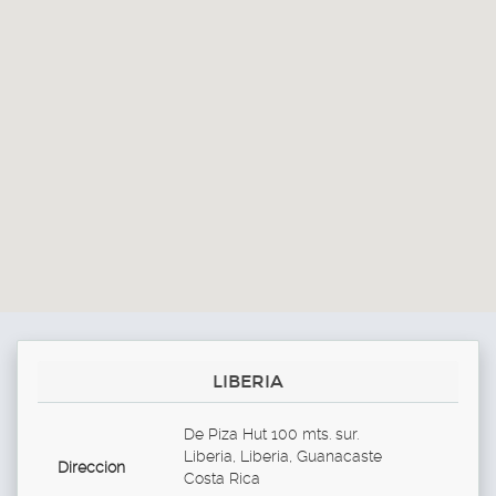
LIBERIA
De Piza Hut 100 mts. sur.
Liberia, Liberia, Guanacaste
Direccion
Costa Rica